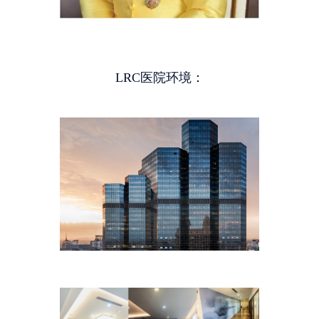
LRC医院环境：