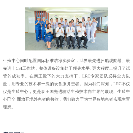
生殖中心同时配置国际标准洁净实验室，世界最先进胚胎观察器、最
先进丨CSI工作站，整体设备设施处于领先水平, 更大程度上提升了试
管的成功率。在亲王殿下的大力支持下，LRC专家团队必将全力以
赴，用专业的技术和一流的设备服务患者。因为我们深知，LRC不仅
仅是生殖中心，更是泰王国先进辅助生殖技术向世界的展现。生殖中
心已全 面放开境外患者的接收，我们致力于为世界各地患者实现生育
理想。