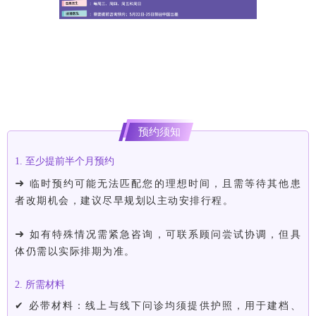
预约须知
1. 至少提前半个月预约
➜
临时预约可能无法匹配您的理想时间，且需等待其他患
者改期机会，建议尽早规划以主动安排行程。
➜
如有特殊情况需紧急咨询，可联系顾问尝试协调，但具
体仍需以实际排期为准。
2. 所需材料
✔ 必带材料：线上与线下问诊均须提供护照，用于建档、